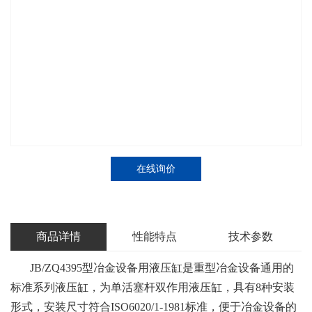
在线询价
商品详情
性能特点
技术参数
JB/ZQ4395型冶金设备用液压缸是重型冶金设备通用的
标准系列液压缸，为单活塞杆双作用液压缸，具有8种安装
形式，安装尺寸符合ISO6020/1-1981标准，便于冶金设备的