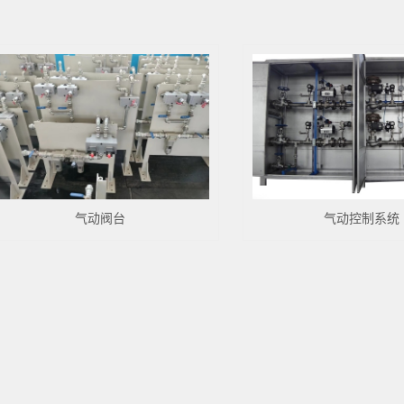
气动阀台
气动控制系统