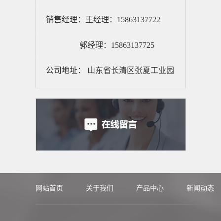
销售经理：王经理：15863137722
郭经理：15863137725
公司地址： 山东省长清区张夏工业园
网站首页
关于我们
产品中心
新闻动态