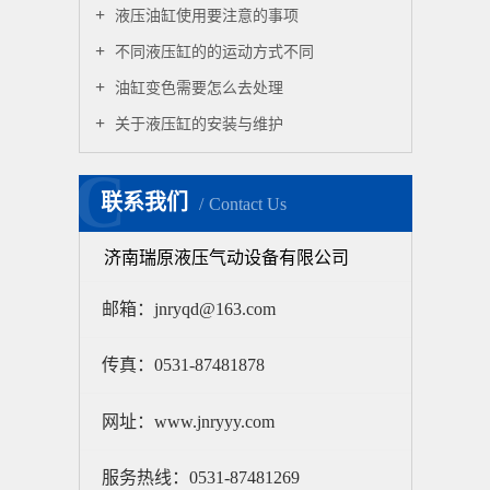
液压油缸使用要注意的事项
不同液压缸的的运动方式不同
油缸变色需要怎么去处理
关于液压缸的安装与维护
C
联系我们
Contact Us
济南瑞原液压气动设备有限公司
邮箱：jnryqd@163.com
传真：0531-87481878
网址：www.jnryyy.com
服务热线：0531-87481269