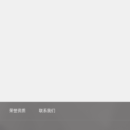
荣誉资质
联系我们