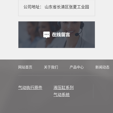
公司地址： 山东省长清区张夏工业园
网站首页
关于我们
产品中心
新闻动态
气动执行原件
液压缸系列
气动系统