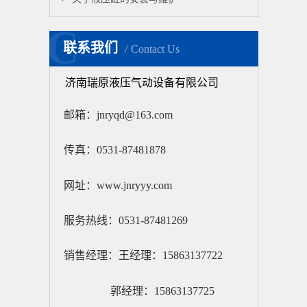
C
联系我们
Contact Us
济南瑞原液压气动设备有限公司
邮箱：jnryqd@163.com
传真：0531-87481878
网址：www.jnryyy.com
服务热线：0531-87481269
销售经理：王经理：15863137722
郭经理：15863137725