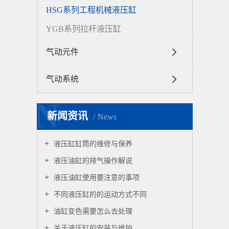
HSG系列工程机械液压缸
YGB系列拉杆液压缸
气动元件
气动系统
N
新闻资讯
News
液压缸缸筒的维修与保养
液压油缸的排气操作解说
液压油缸使用要注意的事项
不同液压缸的的运动方式不同
油缸变色需要怎么去处理
关于液压缸的安装与维护