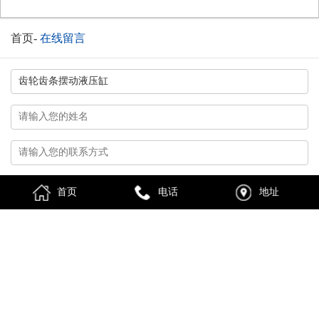
首页
-
在线留言
首页
电话
地址
换一张